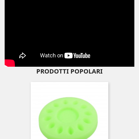
PRODOTTI POPOLARI