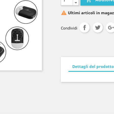

Ultimi articoli in magaz
Condividi
Dettagli del prodotto