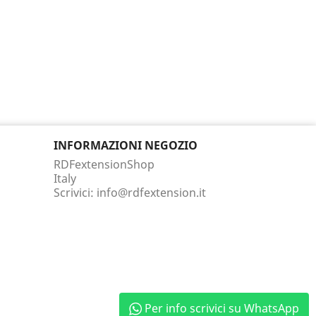
INFORMAZIONI NEGOZIO
RDFextensionShop
Italy
Scrivici:
info@rdfextension.it
Per info scrivici su WhatsApp