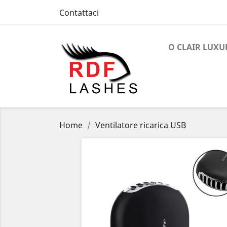
Contattaci
O CLAIR LUXU
Home
Ventilatore ricarica USB