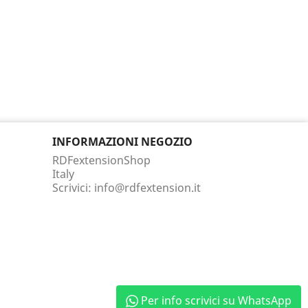
INFORMAZIONI NEGOZIO
RDFextensionShop
Italy
Scrivici:
info@rdfextension.it
Per info scrivici su WhatsApp