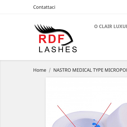
Contattaci
O CLAIR LUXU
Home
NASTRO MEDICAL TYPE MICROPO