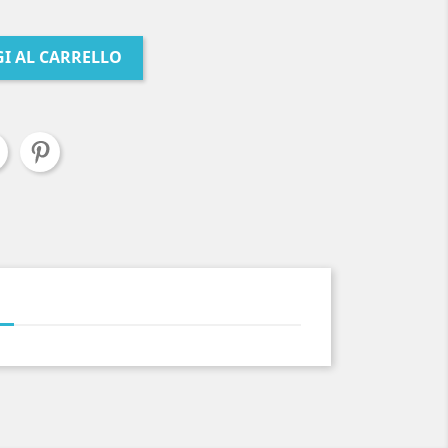
I AL CARRELLO