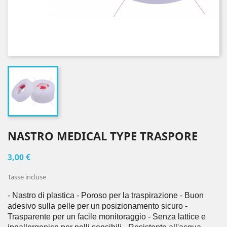
NASTRO MEDICAL TYPE TRASPORE
3,00 €
Tasse incluse
- Nastro di plastica - Poroso per la traspirazione - Buon 
adesivo sulla pelle per un posizionamento sicuro - 
Trasparente per un facile monitoraggio - Senza lattice e 